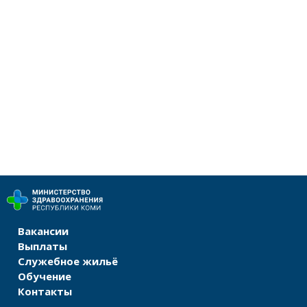
Вакансии
Выплаты
Служебное жильё
Обучение
Контакты